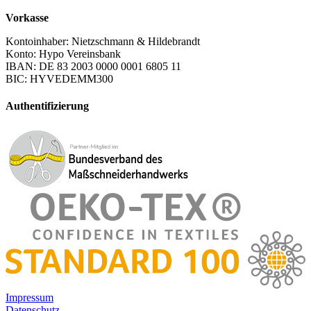
Vorkasse
Kontoinhaber: Nietzschmann & Hildebrandt
Konto: Hypo Vereinsbank
IBAN: DE 83 2003 0000 0001 6805 11
BIC: HYVEDEMM300
Authentifizierung
Impressum
Datenschutz