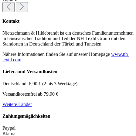
Kontakt
Nietzschmann & Hildebrandt ist ein deutsches Familienunternehmen
in hanseatischer Tradition und Teil der NH Textil Group mit den
Standorten in Deutschland der Türkei und Tunesien.
Nähere Informationen finden Sie auf unserer Homepage
www.nh-
textil.com
Liefer- und Versandkosten
Deutschland: 6,90 € (2 bis 3 Werktage)
Versandkostenfrei ab 79,90 €
Weitere Länder
Zahlungsmöglichkeiten
Paypal
Klarna