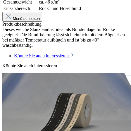
Gesamtgewicht
ca. 46 g/m²
Einsatzbereich
Rock- und Hosenbund
Menü schließen
Produktbeschreibung
Dieses weiche Stanzband ist ideal als Bundeinlage für Röcke
geeignet. Die Bundfixierung lässt sich einfach mit dem Bügeleisen
bei mäßiger Temperatur aufbügeln und ist bis zu 40°
waschbeständig.
Könnte Sie auch interessieren
Könnte Sie auch interessieren