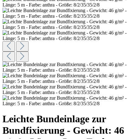
Leichte Bundeinlage zur
Bundfixierung - Gewicht: 46