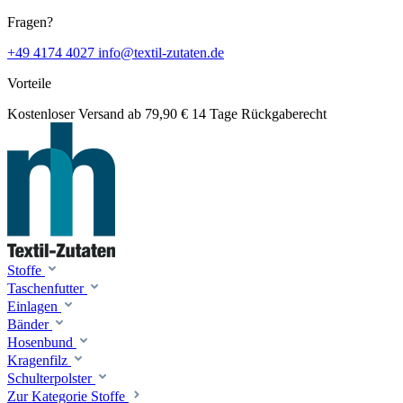
Fragen?
+49 4174 4027
info@textil-zutaten.de
Vorteile
Kostenloser Versand ab 79,90 €
14 Tage Rückgaberecht
Stoffe
Taschenfutter
Einlagen
Bänder
Hosenbund
Kragenfilz
Schulterpolster
Zur Kategorie Stoffe