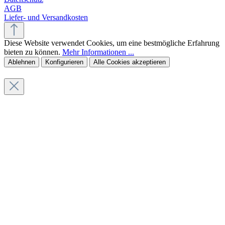
AGB
Liefer- und Versandkosten
Diese Website verwendet Cookies, um eine bestmögliche Erfahrung
bieten zu können.
Mehr Informationen ...
Ablehnen
Konfigurieren
Alle Cookies akzeptieren