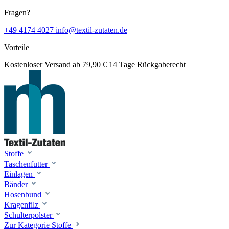
Fragen?
+49 4174 4027
info@textil-zutaten.de
Vorteile
Kostenloser Versand ab 79,90 €
14 Tage Rückgaberecht
Stoffe
Taschenfutter
Einlagen
Bänder
Hosenbund
Kragenfilz
Schulterpolster
Zur Kategorie Stoffe