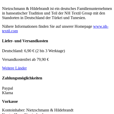
Nietzschmann & Hildebrandt ist ein deutsches Familienunternehmen
in hanseatischer Tradition und Teil der NH Textil Group mit den
Standorten in Deutschland der Türkei und Tunesien.
Nähere Informationen finden Sie auf unserer Homepage
www.nh-
textil.com
Liefer- und Versandkosten
Deutschland: 6,90 € (2 bis 3 Werktage)
Versandkostenfrei ab 79,90 €
Weitere Länder
Zahlungsmöglichkeiten
Paypal
Klarna
Vorkasse
Kontoinhaber: Nietzschmann & Hildebrandt