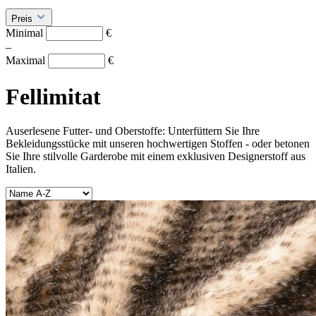
Preis
Minimal
€
–
Maximal
€
Fellimitat
Auserlesene Futter- und Oberstoffe: Unterfüttern Sie Ihre
Bekleidungsstücke mit unseren hochwertigen Stoffen - oder betonen
Sie Ihre stilvolle Garderobe mit einem exklusiven Designerstoff aus
Italien.