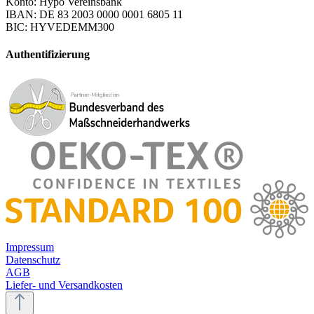
Konto: Hypo Vereinsbank
IBAN: DE 83 2003 0000 0001 6805 11
BIC: HYVEDEMM300
Authentifizierung
Impressum
Datenschutz
AGB
Liefer- und Versandkosten