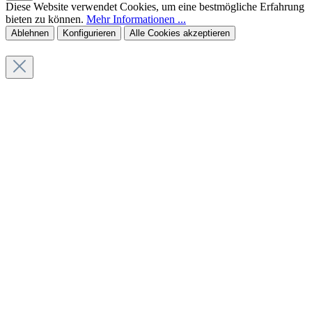
Diese Website verwendet Cookies, um eine bestmögliche Erfahrung
bieten zu können.
Mehr Informationen ...
Ablehnen
Konfigurieren
Alle Cookies akzeptieren