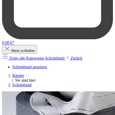
0,00 €*
Menü schließen
Zeige alle Kategorien
Schrägband
Zurück
Schrägband anzeigen
Bänder
| Sie sind hier:
Schrägband