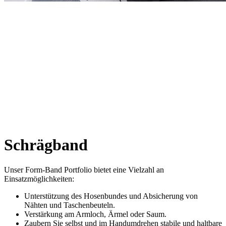
Schrägband
Unser Form-Band Portfolio bietet eine Vielzahl an
Einsatzmöglichkeiten:
Unterstützung des Hosenbundes und Absicherung von
Nähten und Taschenbeuteln.
Verstärkung am Armloch, Ärmel oder Saum.
Zaubern Sie selbst und im Handumdrehen stabile und haltbare