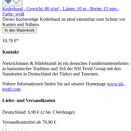
Kederband - Gewicht: 80 g/m² - Länge: 10 m - Breite: 15 mm -
Farbe: weiß
Dieses hochwertige Kederband ist ideal einsetzbar zum Schutz vor
Kanten und Nähten.
In den Warenkorb
10,76 €*
Kontakt
Nietzschmann & Hildebrandt ist ein deutsches Familienunternehmen
in hanseatischer Tradition und Teil der NH Textil Group mit den
Standorten in Deutschland der Türkei und Tunesien.
Nähere Informationen finden Sie auf unserer Homepage
www.nh-
textil.com
Liefer- und Versandkosten
Deutschland: 6,90 € (2 bis 3 Werktage)
Versandkostenfrei ab 79,90 €