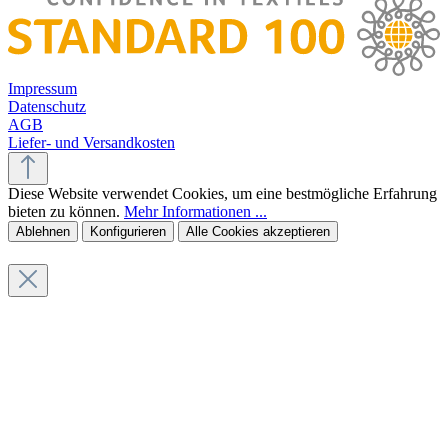
Impressum
Datenschutz
AGB
Liefer- und Versandkosten
Diese Website verwendet Cookies, um eine bestmögliche Erfahrung
bieten zu können.
Mehr Informationen ...
Ablehnen
Konfigurieren
Alle Cookies akzeptieren