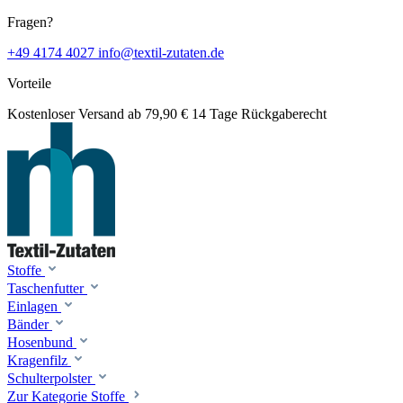
Fragen?
+49 4174 4027
info@textil-zutaten.de
Vorteile
Kostenloser Versand ab 79,90 €
14 Tage Rückgaberecht
Stoffe
Taschenfutter
Einlagen
Bänder
Hosenbund
Kragenfilz
Schulterpolster
Zur Kategorie Stoffe