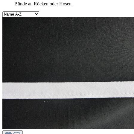
Bünde an Röcken oder Hosen.