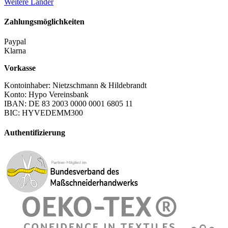
Weitere Länder
Zahlungsmöglichkeiten
Paypal
Klarna
Vorkasse
Kontoinhaber: Nietzschmann & Hildebrandt
Konto: Hypo Vereinsbank
IBAN: DE 83 2003 0000 0001 6805 11
BIC: HYVEDEMM300
Authentifizierung