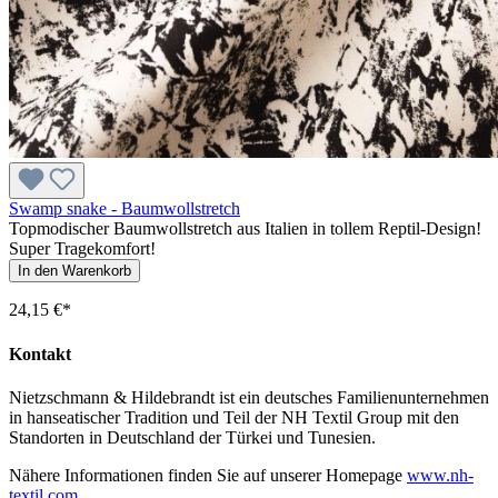
Swamp snake - Baumwollstretch
Topmodischer Baumwollstretch aus Italien in tollem Reptil-Design!
Super Tragekomfort!
In den Warenkorb
24,15 €*
Kontakt
Nietzschmann & Hildebrandt ist ein deutsches Familienunternehmen
in hanseatischer Tradition und Teil der NH Textil Group mit den
Standorten in Deutschland der Türkei und Tunesien.
Nähere Informationen finden Sie auf unserer Homepage
www.nh-
textil.com