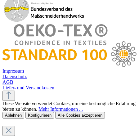
Impressum
Datenschutz
AGB
Liefer- und Versandkosten
Diese Website verwendet Cookies, um eine bestmögliche Erfahrung
bieten zu können.
Mehr Informationen ...
Ablehnen
Konfigurieren
Alle Cookies akzeptieren