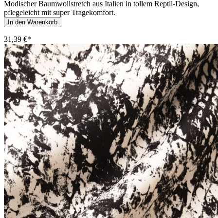
Modischer Baumwollstretch aus Italien in tollem Reptil-Design,
pflegeleicht mit super Tragekomfort.
In den Warenkorb
31,39 €*