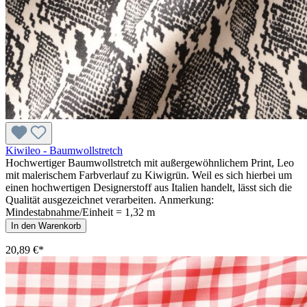
Kiwileo - Baumwollstretch
Hochwertiger Baumwollstretch mit außergewöhnlichem Print, Leo
mit malerischem Farbverlauf zu Kiwigrün. Weil es sich hierbei um
einen hochwertigen Designerstoff aus Italien handelt, lässt sich die
Qualität ausgezeichnet verarbeiten. Anmerkung:
Mindestabnahme/Einheit = 1,32 m
In den Warenkorb
20,89 €*