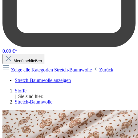
0,00 €*
Menü schließen
Zeige alle Kategorien
Stretch-Baumwolle
Zurück
Stretch-Baumwolle anzeigen
Stoffe
| Sie sind hier:
Stretch-Baumwolle