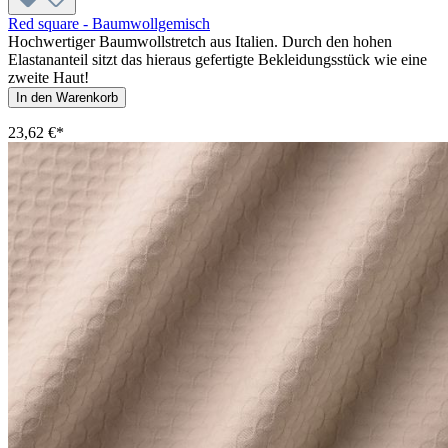
Red square - Baumwollgemisch
Hochwertiger Baumwollstretch aus Italien. Durch den hohen
Elastananteil sitzt das hieraus gefertigte Bekleidungsstück wie eine
zweite Haut!
In den Warenkorb
23,62 €*