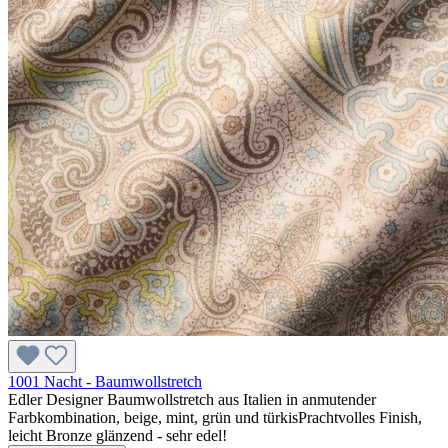
1001 Nacht - Baumwollstretch
Edler Designer Baumwollstretch aus Italien in anmutender
Farbkombination, beige, mint, grün und türkisPrachtvolles Finish,
leicht Bronze glänzend - sehr edel!