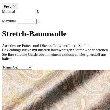
Preis
Minimal
€
–
Maximal
€
Stretch-Baumwolle
Auserlesene Futter- und Oberstoffe: Unterfüttern Sie Ihre
Bekleidungsstücke mit unseren hochwertigen Stoffen - oder betonen
Sie Ihre stilvolle Garderobe mit einem exklusiven Designerstoff aus
Italien.