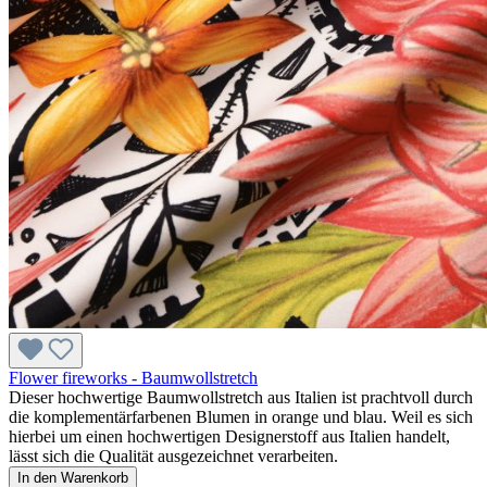
Flower fireworks - Baumwollstretch
Dieser hochwertige Baumwollstretch aus Italien ist prachtvoll durch
die komplementärfarbenen Blumen in orange und blau. Weil es sich
hierbei um einen hochwertigen Designerstoff aus Italien handelt,
lässt sich die Qualität ausgezeichnet verarbeiten.
In den Warenkorb