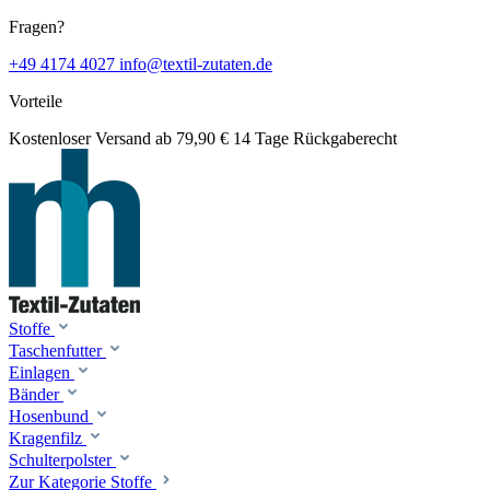
Fragen?
+49 4174 4027
info@textil-zutaten.de
Vorteile
Kostenloser Versand ab 79,90 €
14 Tage Rückgaberecht
Stoffe
Taschenfutter
Einlagen
Bänder
Hosenbund
Kragenfilz
Schulterpolster
Zur Kategorie Stoffe