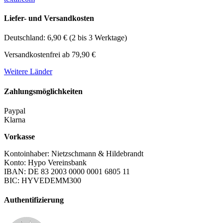
Liefer- und Versandkosten
Deutschland: 6,90 € (2 bis 3 Werktage)
Versandkostenfrei ab 79,90 €
Weitere Länder
Zahlungsmöglichkeiten
Paypal
Klarna
Vorkasse
Kontoinhaber: Nietzschmann & Hildebrandt
Konto: Hypo Vereinsbank
IBAN: DE 83 2003 0000 0001 6805 11
BIC: HYVEDEMM300
Authentifizierung