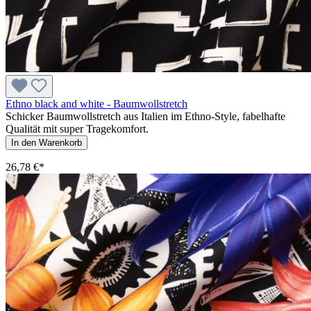
Ethno black and white - Baumwollstretch
Schicker Baumwollstretch aus Italien im Ethno-Style, fabelhafte
Qualität mit super Tragekomfort.
In den Warenkorb
26,78 €*