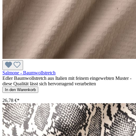
Salmone - Baumwollstretch
Edler Baumwollstretch aus Italien mit feinem eingewebten Muster -
diese Qualität lässt sich hervorragend verarbeiten
In den Warenkorb
26,78 €*