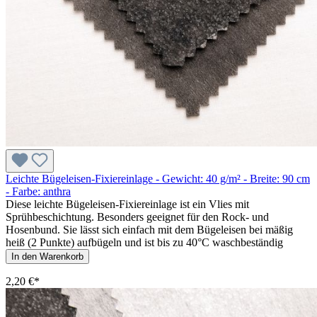
Leichte Bügeleisen-Fixiereinlage - Gewicht: 40 g/m² - Breite: 90 cm
- Farbe: anthra
Diese leichte Bügeleisen-Fixiereinlage ist ein Vlies mit
Sprühbeschichtung. Besonders geeignet für den Rock- und
Hosenbund. Sie lässt sich einfach mit dem Bügeleisen bei mäßig
heiß (2 Punkte) aufbügeln und ist bis zu 40°C waschbeständig
In den Warenkorb
2,20 €*