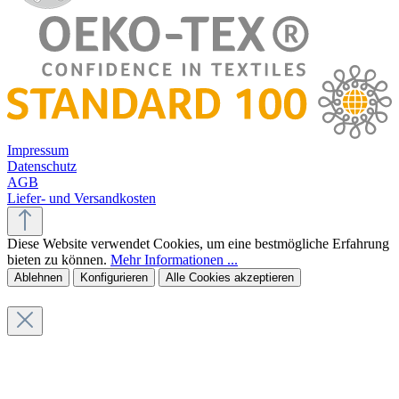
Impressum
Datenschutz
AGB
Liefer- und Versandkosten
Diese Website verwendet Cookies, um eine bestmögliche Erfahrung
bieten zu können.
Mehr Informationen ...
Ablehnen
Konfigurieren
Alle Cookies akzeptieren