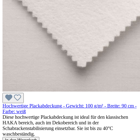
Hochwertige Plackabdeckung - Gewicht: 100 g/m² - Breite: 90 cm -
Farbe: weiß
Diese hochwertige Plackabdeckung ist ideal für den klassischen
HAKA bereich, auch im Dekobereich und in der
Schabrackenstabilisierung einsetzbar. Sie ist bis zu 40°C
waschbeständig.