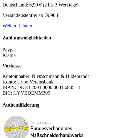
Deutschland: 6,90 € (2 bis 3 Werktage)
Versandkostenfrei ab 79,90 €
Weitere Länder
Zahlungsmöglichkeiten
Paypal
Klarna
Vorkasse
Kontoinhaber: Nietzschmann & Hildebrandt
Konto: Hypo Vereinsbank
IBAN: DE 83 2003 0000 0001 6805 11
BIC: HYVEDEMM300
Authentifizierung