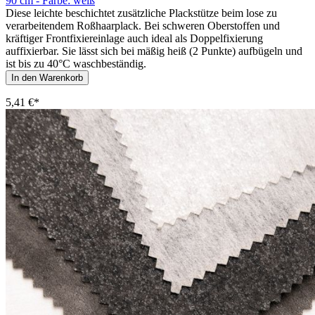
90 cm - Farbe: weiß
Diese leichte beschichtet zusätzliche Plackstütze beim lose zu
verarbeitendem Roßhaarplack. Bei schweren Oberstoffen und
kräftiger Frontfixiereinlage auch ideal als Doppelfixierung
auffixierbar. Sie lässt sich bei mäßig heiß (2 Punkte) aufbügeln und
ist bis zu 40°C waschbeständig.
In den Warenkorb
5,41 €*