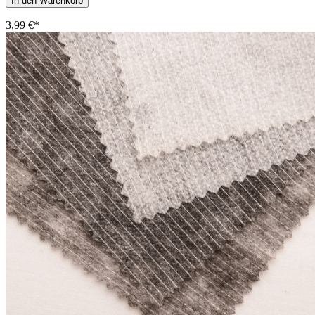
In den Warenkorb
3,99 €*