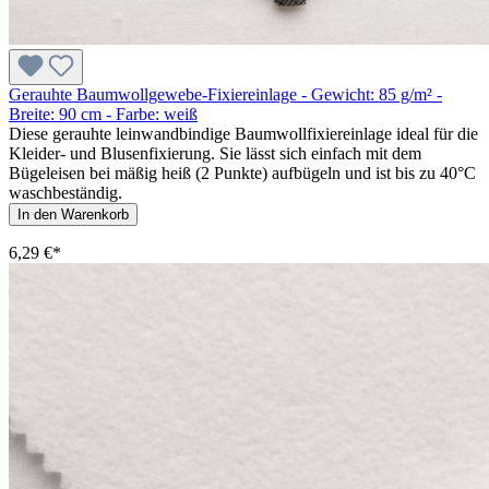
Gerauhte Baumwollgewebe-Fixiereinlage - Gewicht: 85 g/m² -
Breite: 90 cm - Farbe: weiß
Diese gerauhte leinwandbindige Baumwollfixiereinlage ideal für die
Kleider- und Blusenfixierung. Sie lässt sich einfach mit dem
Bügeleisen bei mäßig heiß (2 Punkte) aufbügeln und ist bis zu 40°C
waschbeständig.
In den Warenkorb
6,29 €*