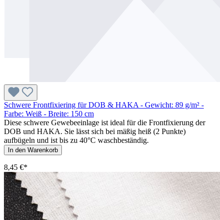
Schwere Frontfixiering für DOB & HAKA - Gewicht: 89 g/m² -
Farbe: Weiß - Breite: 150 cm
Diese schwere Gewebeeinlage ist ideal für die Frontfixierung der
DOB und HAKA. Sie lässt sich bei mäßig heiß (2 Punkte)
aufbügeln und ist bis zu 40°C waschbeständig.
In den Warenkorb
8,45 €*