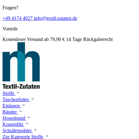
Fragen?
+49 4174 4027
info@textil-zutaten.de
Vorteile
Kostenloser Versand ab 79,90 €
14 Tage Rückgaberecht
Stoffe
Taschenfutter
Einlagen
Bänder
Hosenbund
Kragenfilz
Schulterpolster
Zur Kategorie Stoffe