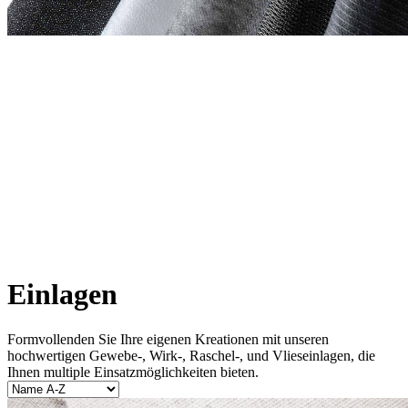
Einlagen
Formvollenden Sie Ihre eigenen Kreationen mit unseren
hochwertigen Gewebe-, Wirk-, Raschel-, und Vlieseinlagen, die
Ihnen multiple Einsatzmöglichkeiten bieten.