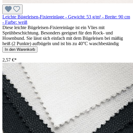
Leichte Bügeleisen-Fixiereinlage - Gewicht: 53 g/m² - Breite: 90 cm
- Farbe: weiß
Diese leichte Bügeleisen-Fixiereinlage ist ein Vlies mit
Sprühbeschichtung. Besonders geeignet für den Rock- und
Hosenbund. Sie lässt sich einfach mit dem Bügeleisen bei mäßig
heiß (2 Punkte) aufbügeln und ist bis zu 40°C waschbeständig
In den Warenkorb
2,57 €*