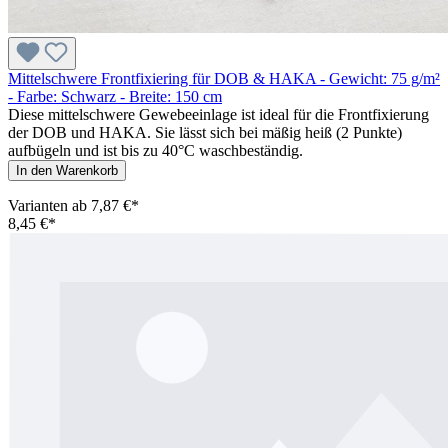
Mittelschwere Frontfixiering für DOB & HAKA - Gewicht: 75 g/m²
- Farbe: Schwarz - Breite: 150 cm
Diese mittelschwere Gewebeeinlage ist ideal für die Frontfixierung
der DOB und HAKA. Sie lässt sich bei mäßig heiß (2 Punkte)
aufbügeln und ist bis zu 40°C waschbeständig.
In den Warenkorb
Varianten ab
7,87 €*
8,45 €*