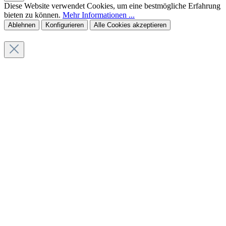
Diese Website verwendet Cookies, um eine bestmögliche Erfahrung
bieten zu können.
Mehr Informationen ...
Ablehnen
Konfigurieren
Alle Cookies akzeptieren