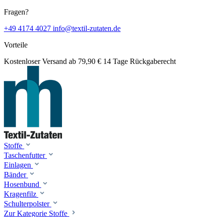
Fragen?
+49 4174 4027
info@textil-zutaten.de
Vorteile
Kostenloser Versand ab 79,90 €
14 Tage Rückgaberecht
Stoffe
Taschenfutter
Einlagen
Bänder
Hosenbund
Kragenfilz
Schulterpolster
Zur Kategorie Stoffe