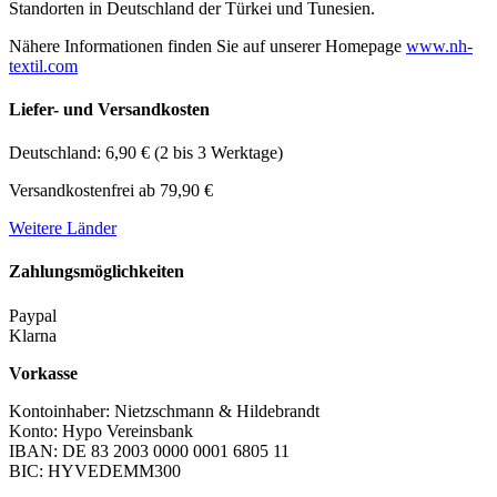
Standorten in Deutschland der Türkei und Tunesien.
Nähere Informationen finden Sie auf unserer Homepage
www.nh-
textil.com
Liefer- und Versandkosten
Deutschland: 6,90 € (2 bis 3 Werktage)
Versandkostenfrei ab 79,90 €
Weitere Länder
Zahlungsmöglichkeiten
Paypal
Klarna
Vorkasse
Kontoinhaber: Nietzschmann & Hildebrandt
Konto: Hypo Vereinsbank
IBAN: DE 83 2003 0000 0001 6805 11
BIC: HYVEDEMM300