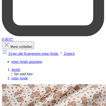
0,00 €*
Menü schließen
Zeige alle Kategorien
reine Seide
Zurück
reine Seide anzeigen
Stoffe
| Sie sind hier:
reine Seide