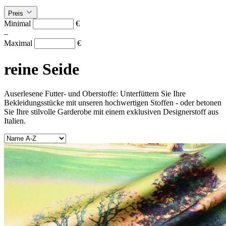
Preis
Minimal
€
–
Maximal
€
reine Seide
Auserlesene Futter- und Oberstoffe: Unterfüttern Sie Ihre
Bekleidungsstücke mit unseren hochwertigen Stoffen - oder betonen
Sie Ihre stilvolle Garderobe mit einem exklusiven Designerstoff aus
Italien.