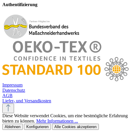
Authentifizierung
Impressum
Datenschutz
AGB
Liefer- und Versandkosten
Diese Website verwendet Cookies, um eine bestmögliche Erfahrung
bieten zu können.
Mehr Informationen ...
Ablehnen
Konfigurieren
Alle Cookies akzeptieren