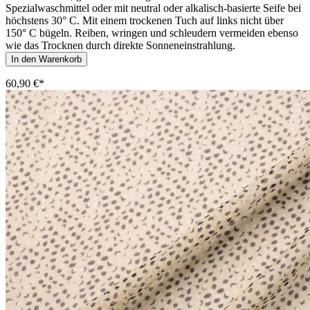
Spezialwaschmittel oder mit neutral oder alkalisch-basierte Seife bei
höchstens 30° C. Mit einem trockenen Tuch auf links nicht über
150° C bügeln. Reiben, wringen und schleudern vermeiden ebenso
wie das Trocknen durch direkte Sonneneinstrahlung.
In den Warenkorb
60,90 €*