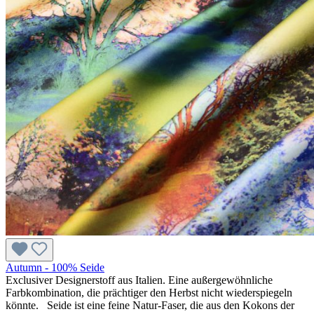
Autumn - 100% Seide
Exclusiver Designerstoff aus Italien. Eine außergewöhnliche
Farbkombination, die prächtiger den Herbst nicht wiederspiegeln
könnte. Seide ist eine feine Natur-Faser, die aus den Kokons der