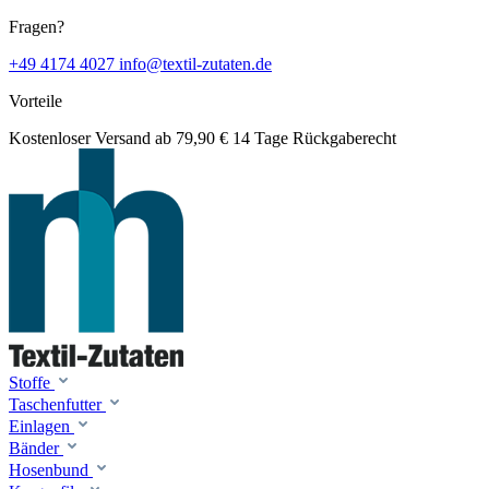
Fragen?
+49 4174 4027
info@textil-zutaten.de
Vorteile
Kostenloser Versand ab 79,90 €
14 Tage Rückgaberecht
Stoffe
Taschenfutter
Einlagen
Bänder
Hosenbund