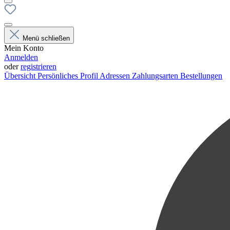
Menü schließen
Mein Konto
Anmelden
oder
registrieren
Übersicht
Persönliches Profil
Adressen
Zahlungsarten
Bestellungen