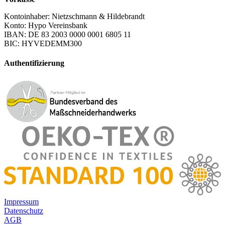
Kontoinhaber: Nietzschmann & Hildebrandt
Konto: Hypo Vereinsbank
IBAN: DE 83 2003 0000 0001 6805 11
BIC: HYVEDEMM300
Authentifizierung
Impressum
Datenschutz
AGB