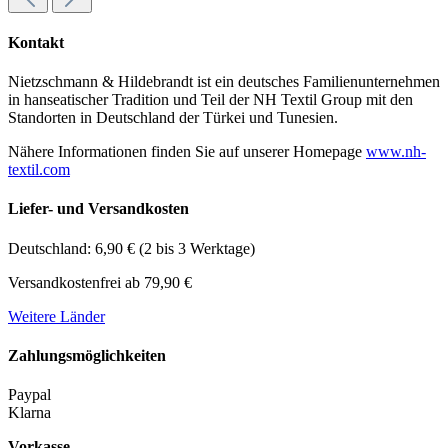
Kontakt
Nietzschmann & Hildebrandt ist ein deutsches Familienunternehmen
in hanseatischer Tradition und Teil der NH Textil Group mit den
Standorten in Deutschland der Türkei und Tunesien.
Nähere Informationen finden Sie auf unserer Homepage
www.nh-
textil.com
Liefer- und Versandkosten
Deutschland: 6,90 € (2 bis 3 Werktage)
Versandkostenfrei ab 79,90 €
Weitere Länder
Zahlungsmöglichkeiten
Paypal
Klarna
Vorkasse