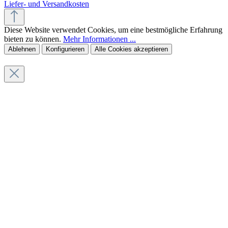
Liefer- und Versandkosten
Diese Website verwendet Cookies, um eine bestmögliche Erfahrung
bieten zu können.
Mehr Informationen ...
Ablehnen
Konfigurieren
Alle Cookies akzeptieren