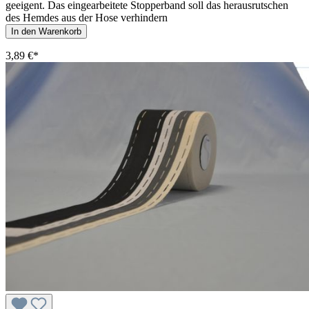
geeigent. Das eingearbeitete Stopperband soll das herausrutschen
des Hemdes aus der Hose verhindern
In den Warenkorb
3,89 €*