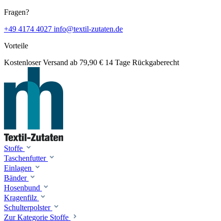
Fragen?
+49 4174 4027
info@textil-zutaten.de
Vorteile
Kostenloser Versand ab 79,90 €
14 Tage Rückgaberecht
Stoffe
Taschenfutter
Einlagen
Bänder
Hosenbund
Kragenfilz
Schulterpolster
Zur Kategorie Stoffe