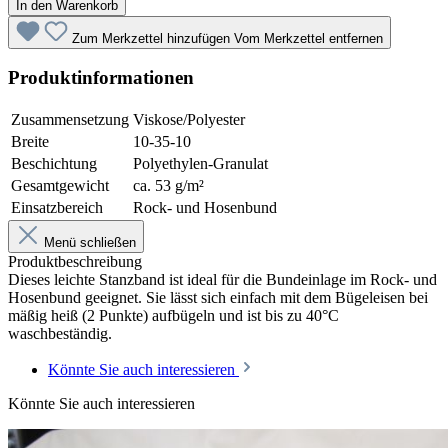
In den Warenkorb
Zum Merkzettel hinzufügen
Vom Merkzettel entfernen
Produktinformationen
Zusammensetzung
Viskose/Polyester
Breite
10-35-10
Beschichtung
Polyethylen-Granulat
Gesamtgewicht
ca. 53 g/m²
Einsatzbereich
Rock- und Hosenbund
Menü schließen
Produktbeschreibung
Dieses leichte Stanzband ist ideal für die Bundeinlage im Rock- und
Hosenbund geeignet. Sie lässt sich einfach mit dem Bügeleisen bei
mäßig heiß (2 Punkte) aufbügeln und ist bis zu 40°C
waschbeständig.
Könnte Sie auch interessieren
Könnte Sie auch interessieren