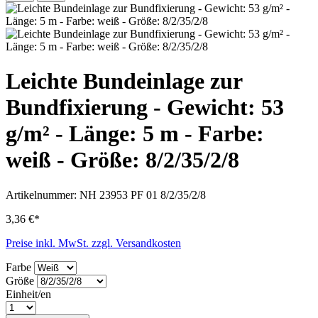
Leichte Bundeinlage zur
Bundfixierung - Gewicht: 53
g/m² - Länge: 5 m - Farbe:
weiß - Größe: 8/2/35/2/8
Artikelnummer:
NH 23953 PF 01 8/2/35/2/8
3,36 €*
Preise inkl. MwSt. zzgl. Versandkosten
Farbe
Größe
Einheit/en