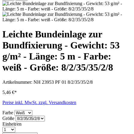
Leichte Bundeinlage zur
Bundfixierung - Gewicht: 53
g/m² - Länge: 5 m - Farbe:
weiß - Größe: 8/2/35/35/2/8
Artikelnummer:
NH 23953 PF 01 8/2/35/35/2/8
5,46 €*
Preise inkl. MwSt. zzgl. Versandkosten
Farbe
Größe
Einheit/en