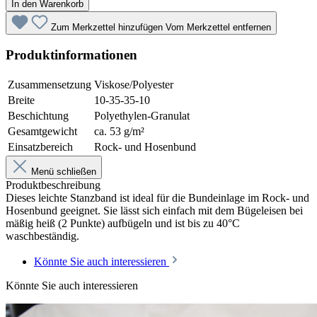
In den Warenkorb
Zum Merkzettel hinzufügen
Vom Merkzettel entfernen
Produktinformationen
Zusammensetzung
Viskose/Polyester
Breite
10-35-35-10
Beschichtung
Polyethylen-Granulat
Gesamtgewicht
ca. 53 g/m²
Einsatzbereich
Rock- und Hosenbund
Menü schließen
Produktbeschreibung
Dieses leichte Stanzband ist ideal für die Bundeinlage im Rock- und
Hosenbund geeignet. Sie lässt sich einfach mit dem Bügeleisen bei
mäßig heiß (2 Punkte) aufbügeln und ist bis zu 40°C
waschbeständig.
Könnte Sie auch interessieren
Könnte Sie auch interessieren