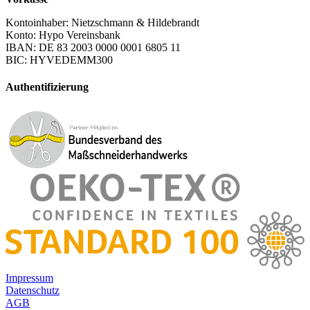
Kontoinhaber: Nietzschmann & Hildebrandt
Konto: Hypo Vereinsbank
IBAN: DE 83 2003 0000 0001 6805 11
BIC: HYVEDEMM300
Authentifizierung
Impressum
Datenschutz
AGB