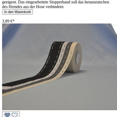
geeigent. Das eingearbeitete Stopperband soll das herausrutschen
des Hemdes aus der Hose verhindern
In den Warenkorb
3,89 €*