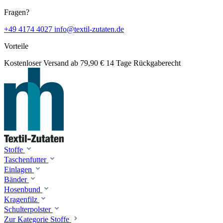
Fragen?
+49 4174 4027
info@textil-zutaten.de
Vorteile
Kostenloser Versand ab 79,90 €
14 Tage Rückgaberecht
Stoffe
Taschenfutter
Einlagen
Bänder
Hosenbund
Kragenfilz
Schulterpolster
Zur Kategorie Stoffe