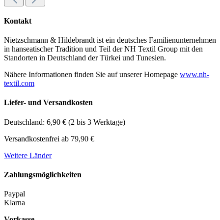
Kontakt
Nietzschmann & Hildebrandt ist ein deutsches Familienunternehmen
in hanseatischer Tradition und Teil der NH Textil Group mit den
Standorten in Deutschland der Türkei und Tunesien.
Nähere Informationen finden Sie auf unserer Homepage
www.nh-
textil.com
Liefer- und Versandkosten
Deutschland: 6,90 € (2 bis 3 Werktage)
Versandkostenfrei ab 79,90 €
Weitere Länder
Zahlungsmöglichkeiten
Paypal
Klarna
Vorkasse