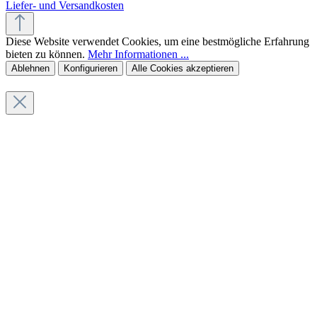
Liefer- und Versandkosten
Diese Website verwendet Cookies, um eine bestmögliche Erfahrung
bieten zu können.
Mehr Informationen ...
Ablehnen
Konfigurieren
Alle Cookies akzeptieren