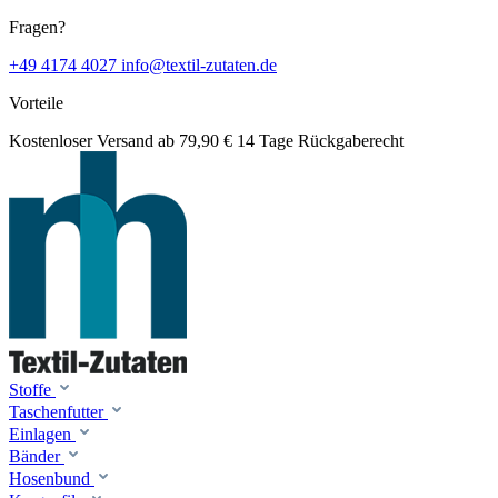
Fragen?
+49 4174 4027
info@textil-zutaten.de
Vorteile
Kostenloser Versand ab 79,90 €
14 Tage Rückgaberecht
Stoffe
Taschenfutter
Einlagen
Bänder
Hosenbund