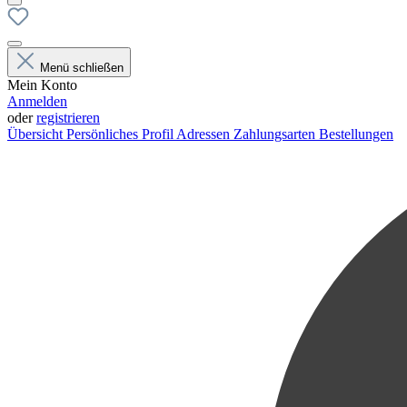
Menü schließen
Mein Konto
Anmelden
oder
registrieren
Übersicht
Persönliches Profil
Adressen
Zahlungsarten
Bestellungen