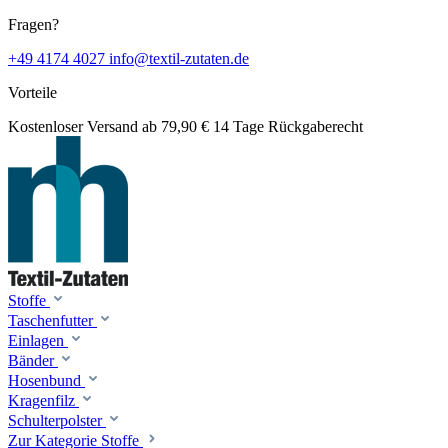
Fragen?
+49 4174 4027
info@textil-zutaten.de
Vorteile
Kostenloser Versand ab 79,90 €
14 Tage Rückgaberecht
Stoffe
Taschenfutter
Einlagen
Bänder
Hosenbund
Kragenfilz
Schulterpolster
Zur Kategorie Stoffe