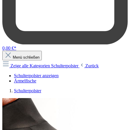
0,00 €*
Menü schließen
Zeige alle Kategorien
Schulterpolster
Zurück
Schulterpolster anzeigen
Ärmelfische
Schulterpolster