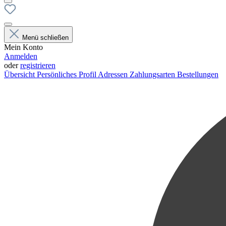
Menü schließen
Mein Konto
Anmelden
oder
registrieren
Übersicht
Persönliches Profil
Adressen
Zahlungsarten
Bestellungen