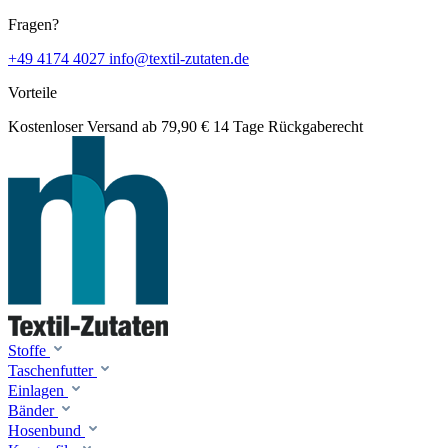
Fragen?
+49 4174 4027
info@textil-zutaten.de
Vorteile
Kostenloser Versand ab 79,90 €
14 Tage Rückgaberecht
Stoffe
Taschenfutter
Einlagen
Bänder
Hosenbund