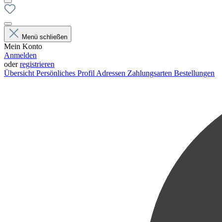
Menü schließen
Mein Konto
Anmelden
oder
registrieren
Übersicht
Persönliches Profil
Adressen
Zahlungsarten
Bestellungen