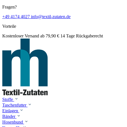
Fragen?
+49 4174 4027
info@textil-zutaten.de
Vorteile
Kostenloser Versand ab 79,90 €
14 Tage Rückgaberecht
Stoffe
Taschenfutter
Einlagen
Bänder
Hosenbund