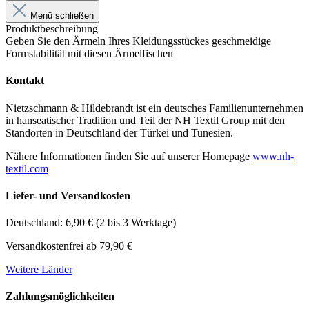
Menü schließen
Produktbeschreibung
Geben Sie den Ärmeln Ihres Kleidungsstückes geschmeidige
Formstabilität mit diesen Ärmelfischen
Kontakt
Nietzschmann & Hildebrandt ist ein deutsches Familienunternehmen
in hanseatischer Tradition und Teil der NH Textil Group mit den
Standorten in Deutschland der Türkei und Tunesien.
Nähere Informationen finden Sie auf unserer Homepage
www.nh-
textil.com
Liefer- und Versandkosten
Deutschland: 6,90 € (2 bis 3 Werktage)
Versandkostenfrei ab 79,90 €
Weitere Länder
Zahlungsmöglichkeiten