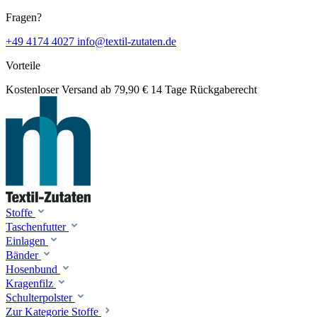
Fragen?
+49 4174 4027
info@textil-zutaten.de
Vorteile
Kostenloser Versand ab 79,90 €
14 Tage Rückgaberecht
Stoffe
Taschenfutter
Einlagen
Bänder
Hosenbund
Kragenfilz
Schulterpolster
Zur Kategorie Stoffe