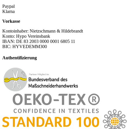
Paypal
Klarna
Vorkasse
Kontoinhaber: Nietzschmann & Hildebrandt
Konto: Hypo Vereinsbank
IBAN: DE 83 2003 0000 0001 6805 11
BIC: HYVEDEMM300
Authentifizierung