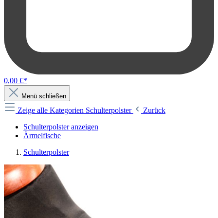
0,00 €*
Menü schließen
Zeige alle Kategorien
Schulterpolster
Zurück
Schulterpolster anzeigen
Ärmelfische
Schulterpolster