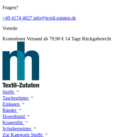
Fragen?
+49 4174 4027
info@textil-zutaten.de
Vorteile
Kostenloser Versand ab 79,90 €
14 Tage Rückgaberecht
Stoffe
Taschenfutter
Einlagen
Bänder
Hosenbund
Kragenfilz
Schulterpolster
Zur Kategorie Stoffe