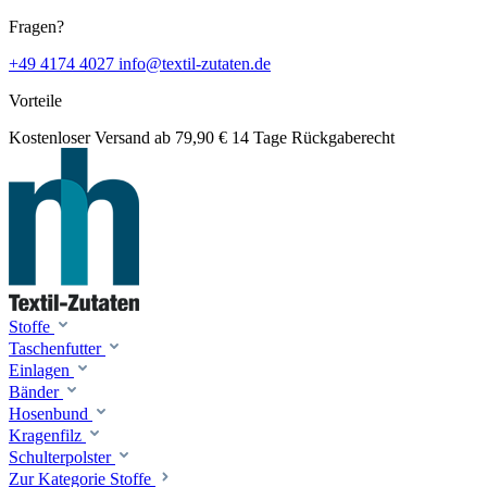
Fragen?
+49 4174 4027
info@textil-zutaten.de
Vorteile
Kostenloser Versand ab 79,90 €
14 Tage Rückgaberecht
Stoffe
Taschenfutter
Einlagen
Bänder
Hosenbund
Kragenfilz
Schulterpolster
Zur Kategorie Stoffe