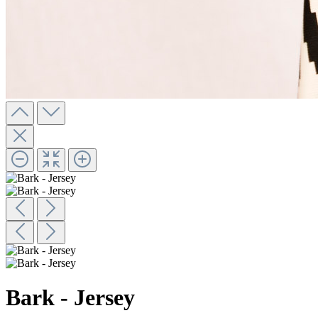
Bark - Jersey