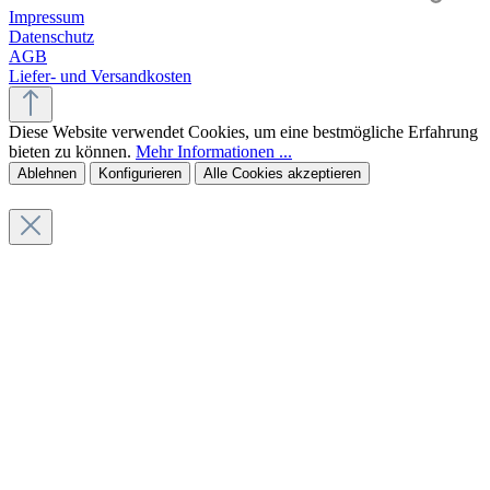
Impressum
Datenschutz
AGB
Liefer- und Versandkosten
Diese Website verwendet Cookies, um eine bestmögliche Erfahrung
bieten zu können.
Mehr Informationen ...
Ablehnen
Konfigurieren
Alle Cookies akzeptieren