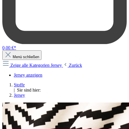
0,00 €*
Menü schließen
Zeige alle Kategorien
Jersey
Zurück
Jersey anzeigen
Stoffe
| Sie sind hier:
Jersey