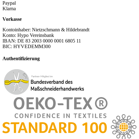
Paypal
Klarna
Vorkasse
Kontoinhaber: Nietzschmann & Hildebrandt
Konto: Hypo Vereinsbank
IBAN: DE 83 2003 0000 0001 6805 11
BIC: HYVEDEMM300
Authentifizierung