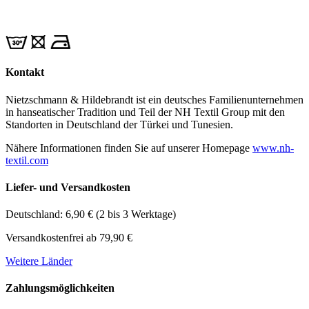
Kontakt
Nietzschmann & Hildebrandt ist ein deutsches Familienunternehmen
in hanseatischer Tradition und Teil der NH Textil Group mit den
Standorten in Deutschland der Türkei und Tunesien.
Nähere Informationen finden Sie auf unserer Homepage
www.nh-
textil.com
Liefer- und Versandkosten
Deutschland: 6,90 € (2 bis 3 Werktage)
Versandkostenfrei ab 79,90 €
Weitere Länder
Zahlungsmöglichkeiten