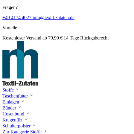
Fragen?
+49 4174 4027
info@textil-zutaten.de
Vorteile
Kostenloser Versand ab 79,90 €
14 Tage Rückgaberecht
Stoffe
Taschenfutter
Einlagen
Bänder
Hosenbund
Kragenfilz
Schulterpolster
Zur Kategorie Stoffe