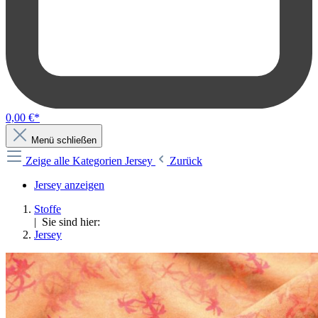
0,00 €*
Menü schließen
Zeige alle Kategorien
Jersey
Zurück
Jersey anzeigen
Stoffe
| Sie sind hier:
Jersey