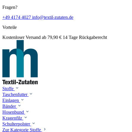
Fragen?
+49 4174 4027
info@textil-zutaten.de
Vorteile
Kostenloser Versand ab 79,90 €
14 Tage Rückgaberecht
Stoffe
Taschenfutter
Einlagen
Bänder
Hosenbund
Kragenfilz
Schulterpolster
Zur Kategorie Stoffe