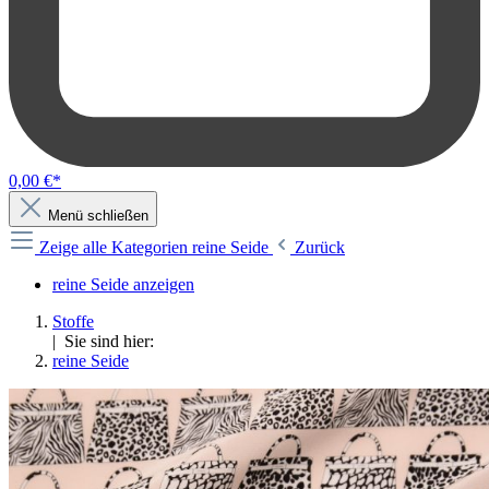
0,00 €*
Menü schließen
Zeige alle Kategorien
reine Seide
Zurück
reine Seide anzeigen
Stoffe
| Sie sind hier:
reine Seide