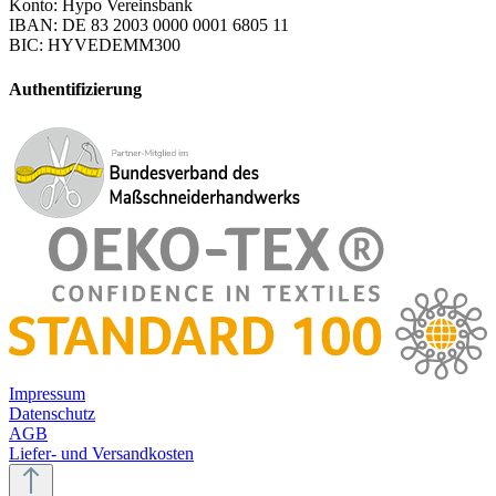
Konto: Hypo Vereinsbank
IBAN: DE 83 2003 0000 0001 6805 11
BIC: HYVEDEMM300
Authentifizierung
Impressum
Datenschutz
AGB
Liefer- und Versandkosten