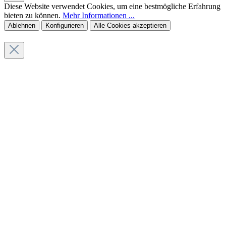
Diese Website verwendet Cookies, um eine bestmögliche Erfahrung
bieten zu können.
Mehr Informationen ...
Ablehnen
Konfigurieren
Alle Cookies akzeptieren