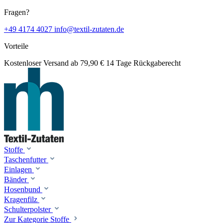
Fragen?
+49 4174 4027
info@textil-zutaten.de
Vorteile
Kostenloser Versand ab 79,90 €
14 Tage Rückgaberecht
Stoffe
Taschenfutter
Einlagen
Bänder
Hosenbund
Kragenfilz
Schulterpolster
Zur Kategorie Stoffe