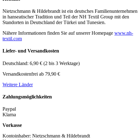
Nietzschmann & Hildebrandt ist ein deutsches Familienunternehmen
in hanseatischer Tradition und Teil der NH Textil Group mit den
Standorten in Deutschland der Türkei und Tunesien.
Nähere Informationen finden Sie auf unserer Homepage
www.nh-
textil.com
Liefer- und Versandkosten
Deutschland: 6,90 € (2 bis 3 Werktage)
Versandkostenfrei ab 79,90 €
Weitere Länder
Zahlungsmöglichkeiten
Paypal
Klarna
Vorkasse
Kontoinhaber: Nietzschmann & Hildebrandt