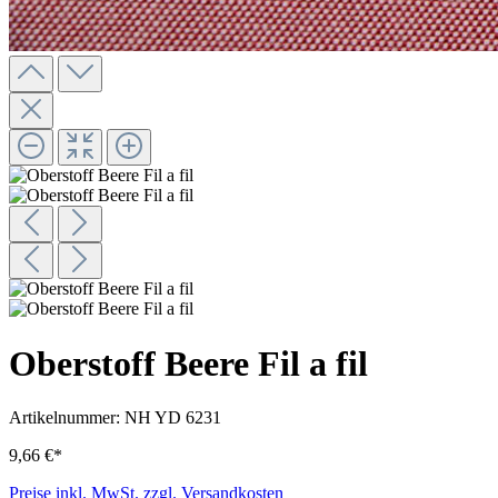
Oberstoff Beere Fil a fil
Artikelnummer:
NH YD 6231
9,66 €*
Preise inkl. MwSt. zzgl. Versandkosten