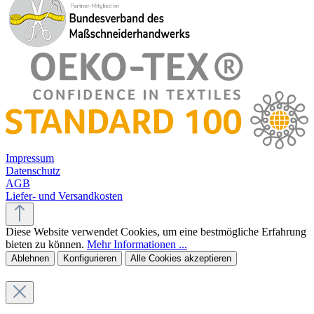
Impressum
Datenschutz
AGB
Liefer- und Versandkosten
Diese Website verwendet Cookies, um eine bestmögliche Erfahrung
bieten zu können.
Mehr Informationen ...
Ablehnen
Konfigurieren
Alle Cookies akzeptieren