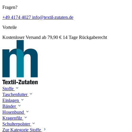
Fragen?
+49 4174 4027
info@textil-zutaten.de
Vorteile
Kostenloser Versand ab 79,90 €
14 Tage Rückgaberecht
Stoffe
Taschenfutter
Einlagen
Bänder
Hosenbund
Kragenfilz
Schulterpolster
Zur Kategorie Stoffe