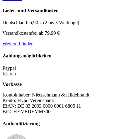
Liefer- und Versandkosten
Deutschland: 6,90 € (2 bis 3 Werktage)
Versandkostenfrei ab 79,90 €
Weitere Länder
Zahlungsmöglichkeiten
Paypal
Klarna
Vorkasse
Kontoinhaber: Nietzschmann & Hildebrandt
Konto: Hypo Vereinsbank
IBAN: DE 83 2003 0000 0001 6805 11
BIC: HYVEDEMM300
Authentifizierung