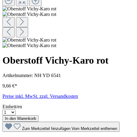
Oberstoff Vichy-Karo rot
Artikelnummer:
NH YD 6541
9,66 €*
Preise inkl. MwSt. zzgl. Versandkosten
Einheit/en
In den Warenkorb
Zum Merkzettel hinzufügen
Vom Merkzettel entfernen