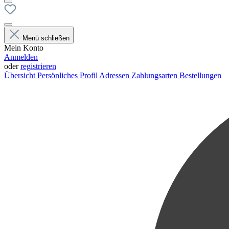
Menü schließen
Mein Konto
Anmelden
oder
registrieren
Übersicht
Persönliches Profil
Adressen
Zahlungsarten
Bestellungen