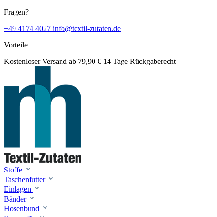
Fragen?
+49 4174 4027
info@textil-zutaten.de
Vorteile
Kostenloser Versand ab 79,90 €
14 Tage Rückgaberecht
Stoffe
Taschenfutter
Einlagen
Bänder
Hosenbund