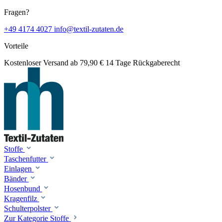
Fragen?
+49 4174 4027
info@textil-zutaten.de
Vorteile
Kostenloser Versand ab 79,90 €
14 Tage Rückgaberecht
Stoffe
Taschenfutter
Einlagen
Bänder
Hosenbund
Kragenfilz
Schulterpolster
Zur Kategorie Stoffe