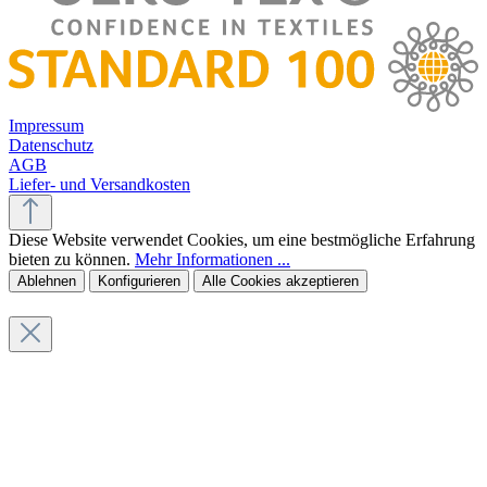
Impressum
Datenschutz
AGB
Liefer- und Versandkosten
Diese Website verwendet Cookies, um eine bestmögliche Erfahrung
bieten zu können.
Mehr Informationen ...
Ablehnen
Konfigurieren
Alle Cookies akzeptieren