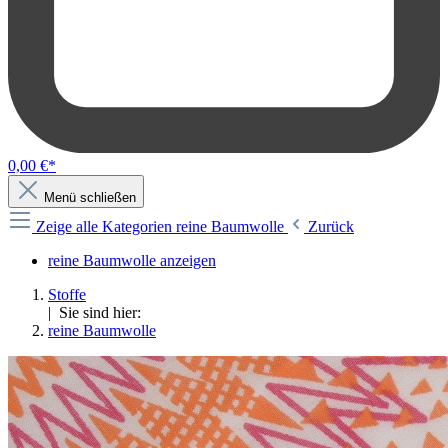
0,00 €*
Menü schließen
Zeige alle Kategorien
reine Baumwolle
Zurück
reine Baumwolle anzeigen
Stoffe
| Sie sind hier:
reine Baumwolle