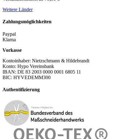
Weitere Länder
Zahlungsmöglichkeiten
Paypal
Klarna
Vorkasse
Kontoinhaber: Nietzschmann & Hildebrandt
Konto: Hypo Vereinsbank
IBAN: DE 83 2003 0000 0001 6805 11
BIC: HYVEDEMM300
Authentifizierung