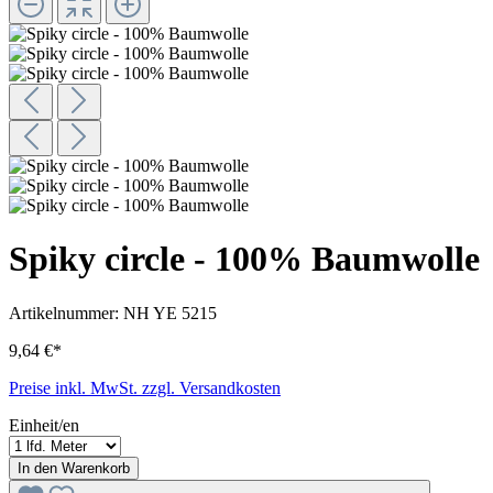
Spiky circle - 100% Baumwolle
Artikelnummer:
NH YE 5215
9,64 €*
Preise inkl. MwSt. zzgl. Versandkosten
Einheit/en
In den Warenkorb