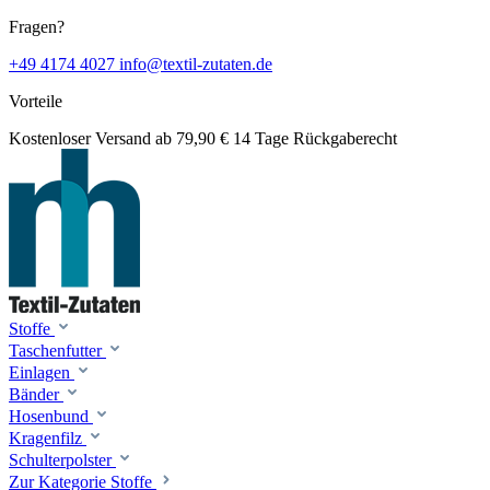
Fragen?
+49 4174 4027
info@textil-zutaten.de
Vorteile
Kostenloser Versand ab 79,90 €
14 Tage Rückgaberecht
Stoffe
Taschenfutter
Einlagen
Bänder
Hosenbund
Kragenfilz
Schulterpolster
Zur Kategorie Stoffe