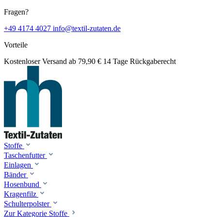
Fragen?
+49 4174 4027
info@textil-zutaten.de
Vorteile
Kostenloser Versand ab 79,90 €
14 Tage Rückgaberecht
Stoffe
Taschenfutter
Einlagen
Bänder
Hosenbund
Kragenfilz
Schulterpolster
Zur Kategorie Stoffe