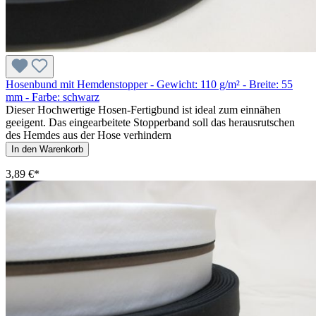
Hosenbund mit Hemdenstopper - Gewicht: 110 g/m² - Breite: 55
mm - Farbe: schwarz
Dieser Hochwertige Hosen-Fertigbund ist ideal zum einnähen
geeigent. Das eingearbeitete Stopperband soll das herausrutschen
des Hemdes aus der Hose verhindern
In den Warenkorb
3,89 €*