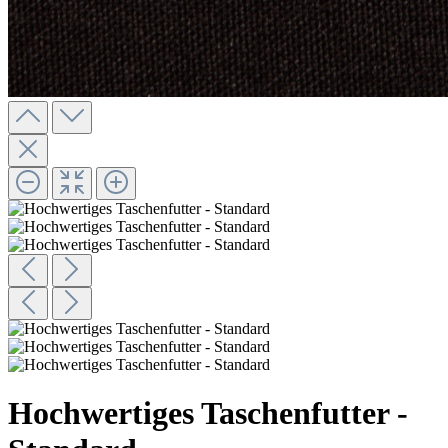
Hochwertiges Taschenfutter -