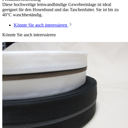
Diese hochwertige leinwandbindige Gewebeeinlage ist ideal
geeignet für den Hosenbund und das Taschenfutter. Sie ist bis zu
40°C waschbeständig.
Könnte Sie auch interessieren
Könnte Sie auch interessieren