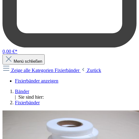
0,00 €*
Menü schließen
Zeige alle Kategorien
Fixierbänder
Zurück
Fixierbänder anzeigen
Bänder
| Sie sind hier:
Fixierbänder