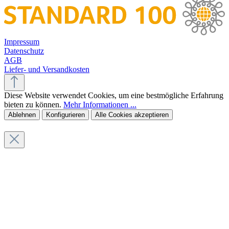
Impressum
Datenschutz
AGB
Liefer- und Versandkosten
Diese Website verwendet Cookies, um eine bestmögliche Erfahrung
bieten zu können.
Mehr Informationen ...
Ablehnen
Konfigurieren
Alle Cookies akzeptieren