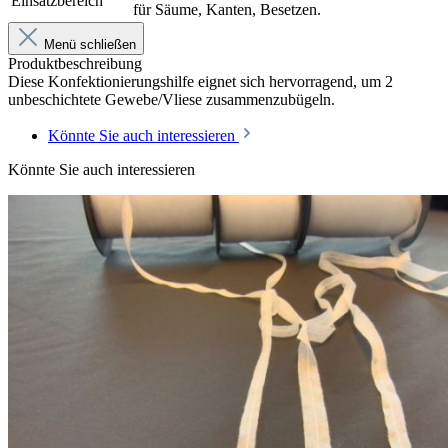
Einsatzbereich
für Säume, Kanten, Besetzen.
Menü schließen
Produktbeschreibung
Diese Konfektionierungshilfe eignet sich hervorragend, um 2
unbeschichtete Gewebe/Vliese zusammenzubügeln.
Könnte Sie auch interessieren
Könnte Sie auch interessieren