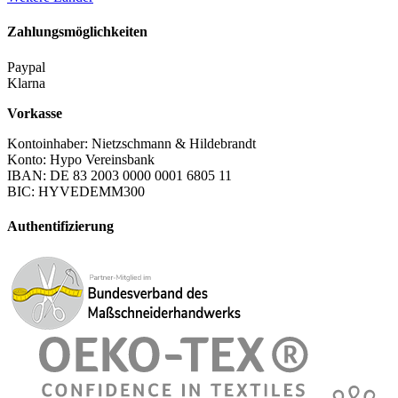
Zahlungsmöglichkeiten
Paypal
Klarna
Vorkasse
Kontoinhaber: Nietzschmann & Hildebrandt
Konto: Hypo Vereinsbank
IBAN: DE 83 2003 0000 0001 6805 11
BIC: HYVEDEMM300
Authentifizierung