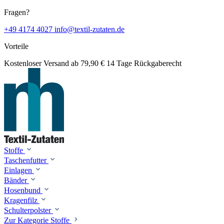
Fragen?
+49 4174 4027
info@textil-zutaten.de
Vorteile
Kostenloser Versand ab 79,90 €
14 Tage Rückgaberecht
Stoffe
Taschenfutter
Einlagen
Bänder
Hosenbund
Kragenfilz
Schulterpolster
Zur Kategorie Stoffe