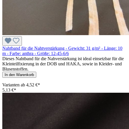
Nahtband für die Nahtverstärkung - Gewicht: 31 g/m² - Länge: 10
m - Farbe: anthra - Größe: 12-45-6/6
Dieses Nahtband für die Nahverstärkung ist ideal einsetzbar für die
Kleinteilfixierung in der DOB und HAKA, sowie in Kleider- und
Blusenstoffen.
In den Warenkorb
Varianten ab
4,52 €*
5,13 €*