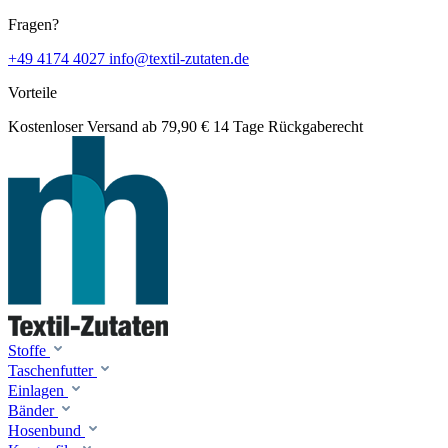
Fragen?
+49 4174 4027
info@textil-zutaten.de
Vorteile
Kostenloser Versand ab 79,90 €
14 Tage Rückgaberecht
Stoffe
Taschenfutter
Einlagen
Bänder
Hosenbund