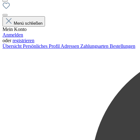
Menü schließen
Mein Konto
Anmelden
oder
registrieren
Übersicht
Persönliches Profil
Adressen
Zahlungsarten
Bestellungen