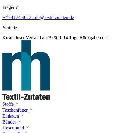
Fragen?
+49 4174 4027
info@textil-zutaten.de
Vorteile
Kostenloser Versand ab 79,90 €
14 Tage Rückgaberecht
Stoffe
Taschenfutter
Einlagen
Bänder
Hosenbund