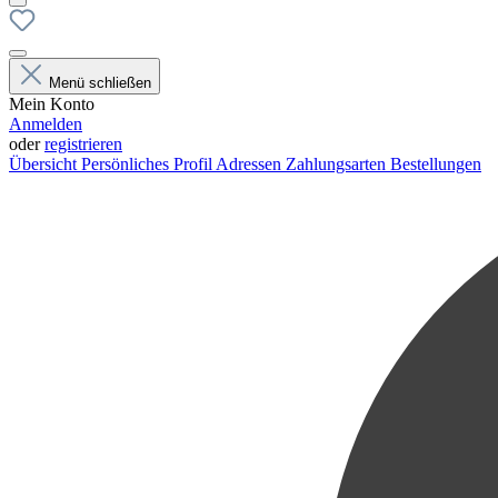
Menü schließen
Mein Konto
Anmelden
oder
registrieren
Übersicht
Persönliches Profil
Adressen
Zahlungsarten
Bestellungen